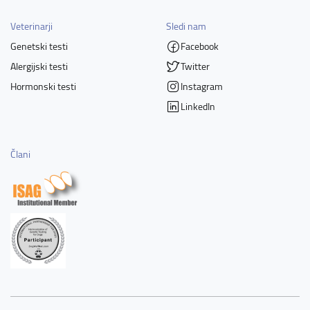
Veterinarji
Sledi nam
Genetski testi
Facebook
Alergijski testi
Twitter
Hormonski testi
Instagram
LinkedIn
Člani