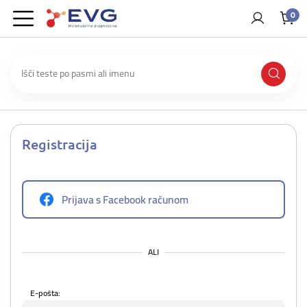
0
Registracija
Prijava s Facebook računom
ALI
E-pošta: