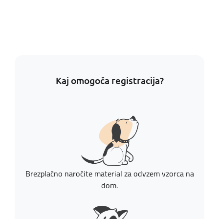
Kaj omogoča registracija?
Brezplačno naročite material za odvzem vzorca na
dom.