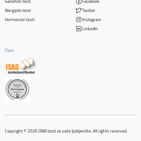
Genetski testi
Facebook
Alergijski testi
Twitter
Hormonski testi
Instagram
LinkedIn
Člani
Copyright © 2026 DNA testi za vaše ljubljenčke. All rights reserved.