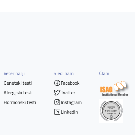
Veterinarji
Sledi nam
Člani
Genetski testi
Facebook
Alergijski testi
Twitter
Hormonski testi
Instagram
LinkedIn