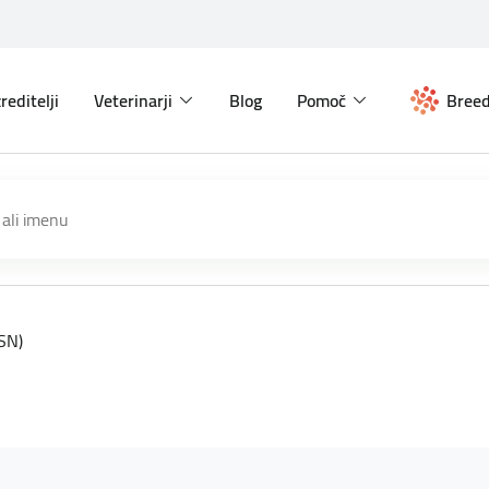
reditelji
Veterinarji
Blog
Pomoč
Breed
(SN)