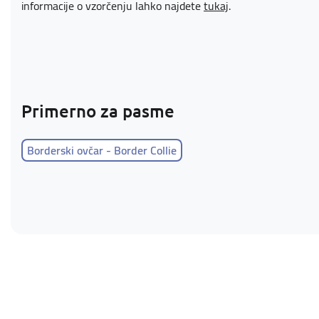
informacije o vzorčenju lahko najdete
tukaj
.
Primerno za pasme
Borderski ovčar - Border Collie