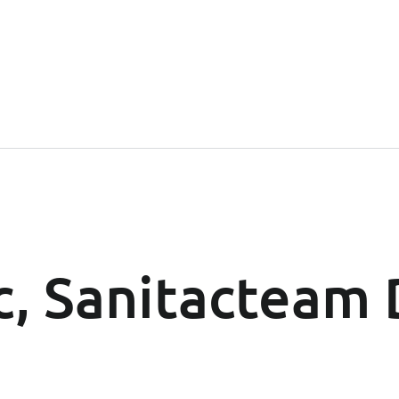
c, Sanitacteam 