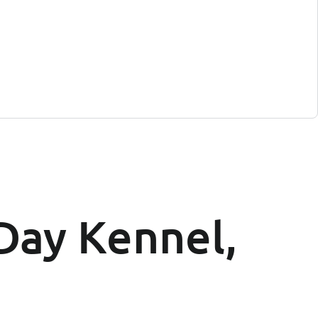
Day Kennel,