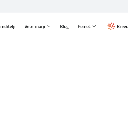
reditelji
Veterinarji
Blog
Pomoč
Breed