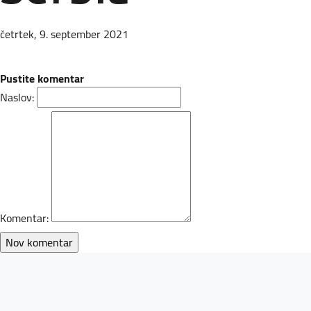
četrtek, 9. september 2021
Pustite komentar
Naslov:
Komentar: