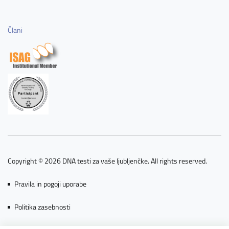
Člani
Copyright © 2026 DNA testi za vaše ljubljenčke. All rights reserved.
Pravila in pogoji uporabe
Politika zasebnosti