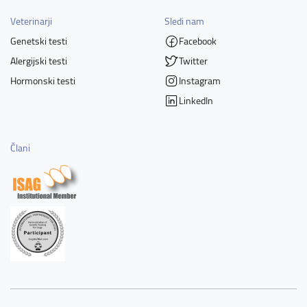
Veterinarji
Sledi nam
Genetski testi
Facebook
Alergijski testi
Twitter
Hormonski testi
Instagram
LinkedIn
Člani