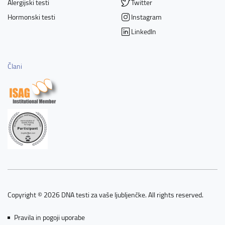
Alergijski testi
Twitter
Hormonski testi
Instagram
LinkedIn
Člani
Copyright © 2026 DNA testi za vaše ljubljenčke. All rights reserved.
Pravila in pogoji uporabe