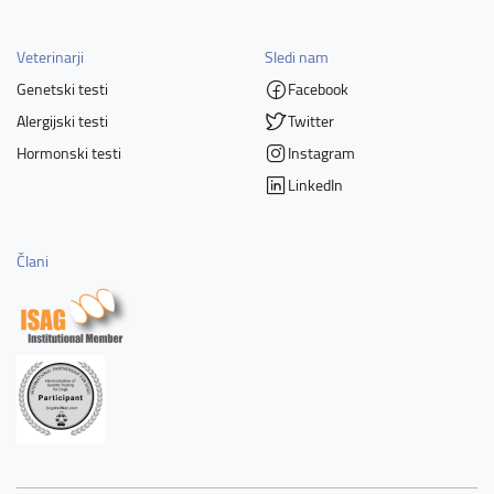
Veterinarji
Sledi nam
Genetski testi
Facebook
Alergijski testi
Twitter
Hormonski testi
Instagram
LinkedIn
Člani