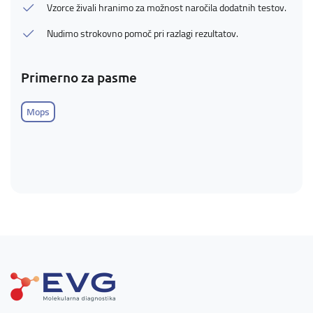
Vzorce živali hranimo za možnost naročila dodatnih testov.
Nudimo strokovno pomoč pri razlagi rezultatov.
Primerno za pasme
Mops