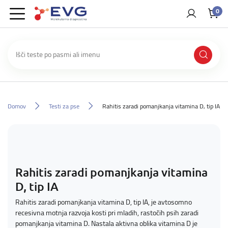
0
Domov
Testi za pse
Rahitis zaradi pomanjkanja vitamina D, tip IA
Rahitis zaradi pomanjkanja vitamina
D, tip IA
Rahitis zaradi pomanjkanja vitamina D, tip IA, je avtosomno
recesivna motnja razvoja kosti pri mladih, rastočih psih zaradi
pomanjkanja vitamina D. Nastala aktivna oblika vitamina D je