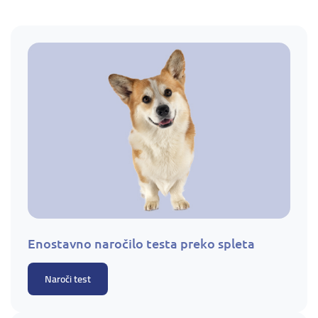
Enostavno naročilo testa preko spleta
Naroči test