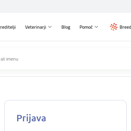
reditelji
Veterinarji
Blog
Pomoč
Breed
Prijava