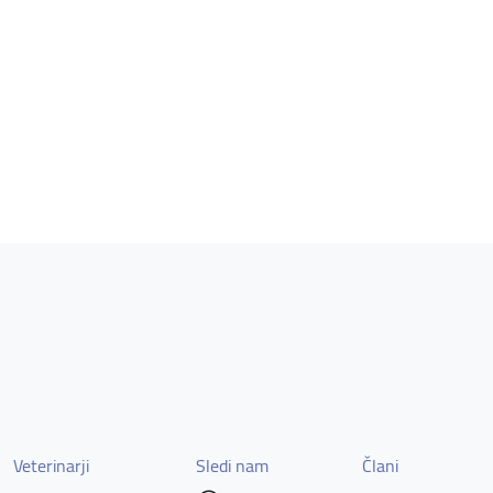
Veterinarji
Sledi nam
Člani