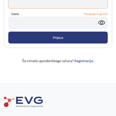
Geslo
Pozabljeno geslo?
Še nimate uporabniškega računa?
Registracija.