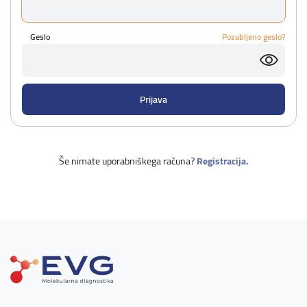
Geslo
Pozabljeno geslo?
Še nimate uporabniškega računa?
Registracija.