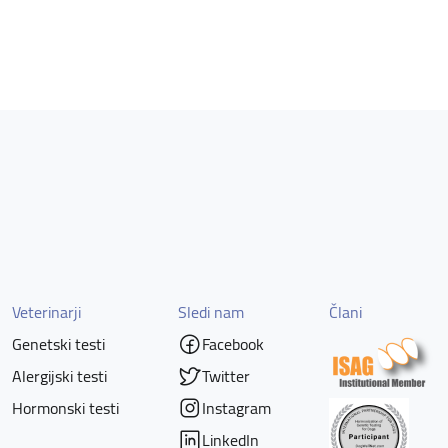
Veterinarji
Sledi nam
Člani
Genetski testi
Facebook
Alergijski testi
Twitter
Hormonski testi
Instagram
LinkedIn