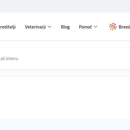
reditelji
Veterinarji
Blog
Pomoč
Breed