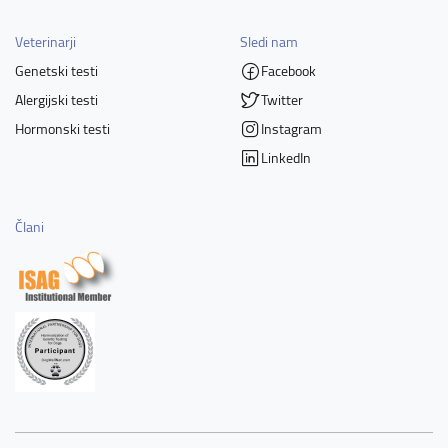
Veterinarji
Sledi nam
Genetski testi
Facebook
Alergijski testi
Twitter
Hormonski testi
Instagram
LinkedIn
Člani