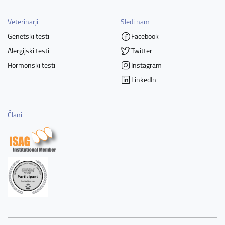
Veterinarji
Sledi nam
Genetski testi
Facebook
Alergijski testi
Twitter
Hormonski testi
Instagram
LinkedIn
Člani