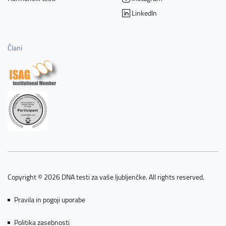
LinkedIn
Člani
Copyright © 2026 DNA testi za vaše ljubljenčke. All rights reserved.
Pravila in pogoji uporabe
Politika zasebnosti