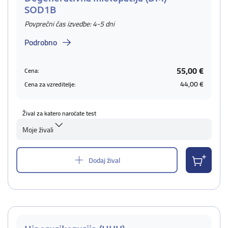
SOD1B
Povprečni čas izvedbe: 4-5 dni
Podrobno
55,00 €
Cena:
44,00 €
Cena za vzreditelje:
Žival za katero naročate test
Moje živali
Dodaj žival