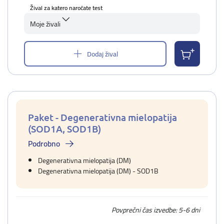
Žival za katero naročate test
Moje živali
Dodaj žival
Paket - Degenerativna mielopatija
(SOD1A, SOD1B)
Podrobno
Degenerativna mielopatija (DM)
Degenerativna mielopatija (DM) - SOD1B
Povprečni čas izvedbe: 5-6 dni