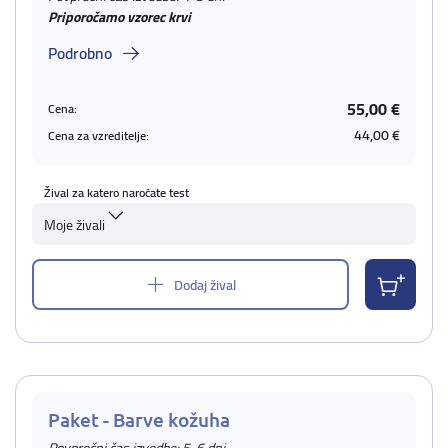
Priporočamo vzorec krvi
Podrobno
55,00 €
Cena:
44,00 €
Cena za vzreditelje:
Žival za katero naročate test
Moje živali
Dodaj žival
Paket - Barve kožuha