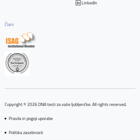
LinkedIn
Člani
Copyright © 2026 DNA testi za vaše ljubljenčke. All rights reserved.
Pravila in pogoji uporabe
Politika zasebnosti