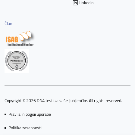
LinkedIn
Člani
Copyright © 2026 DNA testi za vaše ljubljenčke. All rights reserved.
Pravila in pogoji uporabe
Politika zasebnosti