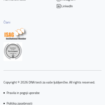
LinkedIn
Člani
Copyright © 2026 DNA testi za vaše ljubljenčke. All rights reserved.
Pravila in pogoji uporabe
Politika zasebnosti