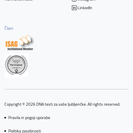
LinkedIn
Člani
Copyright © 2026 DNA testi za vaše ljubljenčke. All rights reserved.
Pravila in pogoji uporabe
Politika zasebnosti