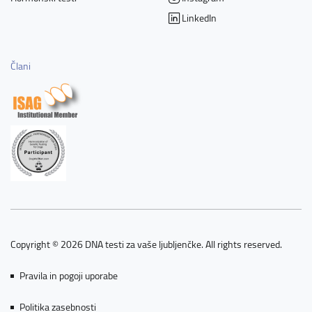
LinkedIn
Člani
Copyright © 2026 DNA testi za vaše ljubljenčke. All rights reserved.
Pravila in pogoji uporabe
Politika zasebnosti