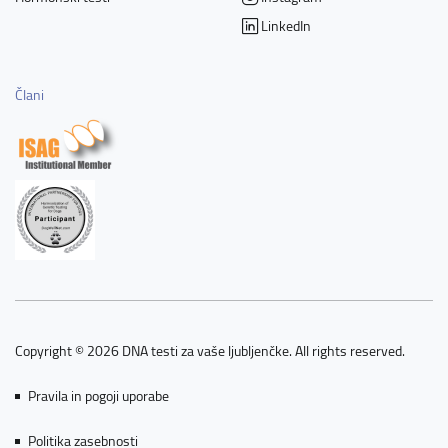
LinkedIn
Člani
Copyright © 2026 DNA testi za vaše ljubljenčke. All rights reserved.
Pravila in pogoji uporabe
Politika zasebnosti