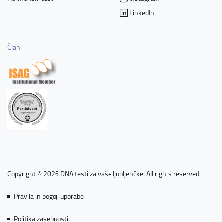
LinkedIn
Člani
Copyright © 2026 DNA testi za vaše ljubljenčke. All rights reserved.
Pravila in pogoji uporabe
Politika zasebnosti