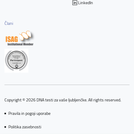
LinkedIn
Člani
Copyright © 2026 DNA testi za vaše ljubljenčke. All rights reserved.
Pravila in pogoji uporabe
Politika zasebnosti