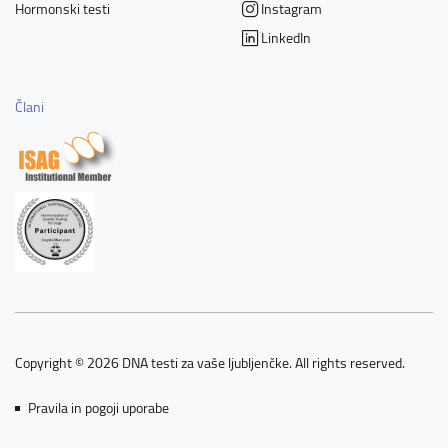
Hormonski testi
Instagram
LinkedIn
Člani
Copyright © 2026 DNA testi za vaše ljubljenčke. All rights reserved.
Pravila in pogoji uporabe