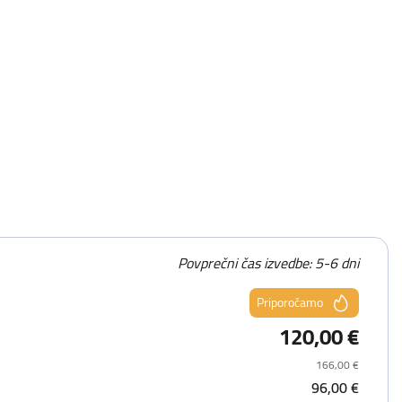
Povprečni čas izvedbe: 5-6 dni
Priporočamo
120,00 €
166,00 €
96,00 €