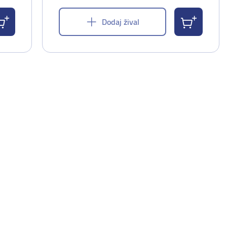
Dodaj žival