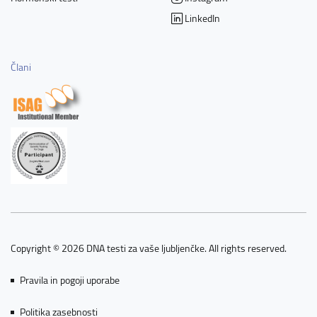
LinkedIn
Člani
Copyright © 2026 DNA testi za vaše ljubljenčke. All rights reserved.
Pravila in pogoji uporabe
Politika zasebnosti