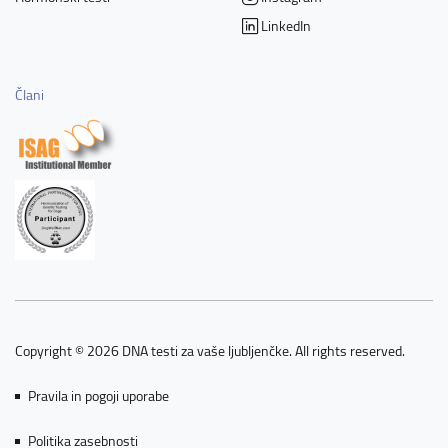
LinkedIn
Člani
Copyright © 2026 DNA testi za vaše ljubljenčke. All rights reserved.
Pravila in pogoji uporabe
Politika zasebnosti