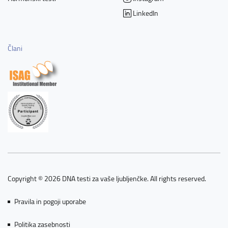
LinkedIn
Člani
Copyright © 2026 DNA testi za vaše ljubljenčke. All rights reserved.
Pravila in pogoji uporabe
Politika zasebnosti