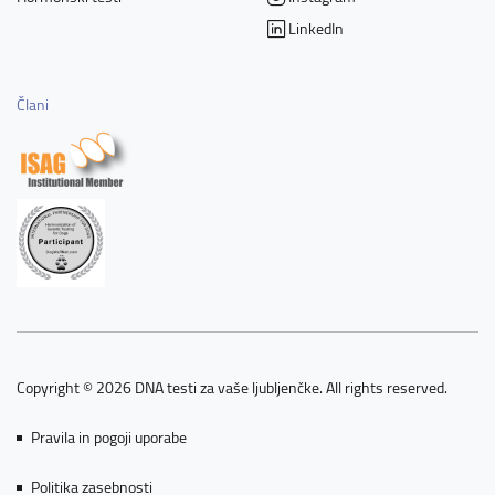
LinkedIn
Člani
Copyright © 2026 DNA testi za vaše ljubljenčke. All rights reserved.
Pravila in pogoji uporabe
Politika zasebnosti