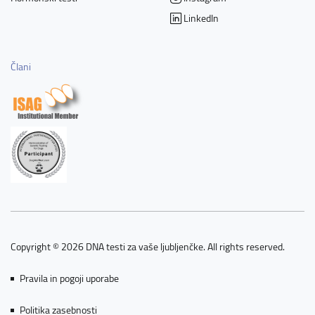
LinkedIn
Člani
Copyright © 2026 DNA testi za vaše ljubljenčke. All rights reserved.
Pravila in pogoji uporabe
Politika zasebnosti