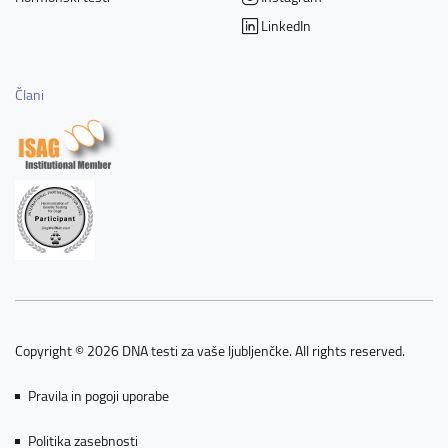
LinkedIn
Člani
Copyright © 2026 DNA testi za vaše ljubljenčke. All rights reserved.
Pravila in pogoji uporabe
Politika zasebnosti