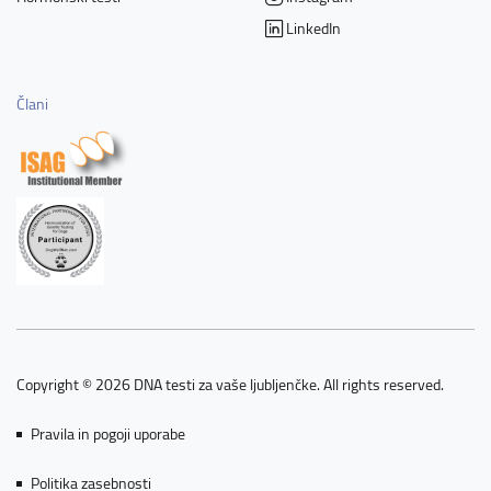
LinkedIn
Člani
Copyright © 2026 DNA testi za vaše ljubljenčke. All rights reserved.
Pravila in pogoji uporabe
Politika zasebnosti