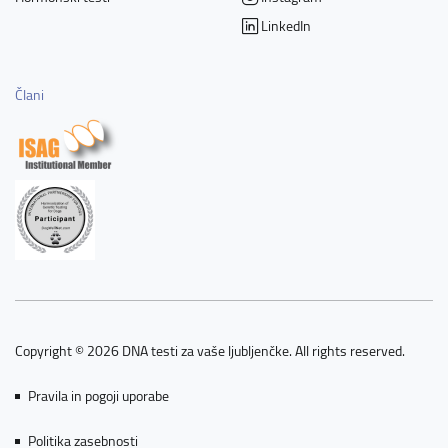
LinkedIn
Člani
Copyright © 2026 DNA testi za vaše ljubljenčke. All rights reserved.
Pravila in pogoji uporabe
Politika zasebnosti