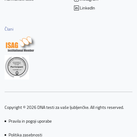
LinkedIn
Člani
Copyright © 2026 DNA testi za vaše ljubljenčke. All rights reserved.
Pravila in pogoji uporabe
Politika zasebnosti