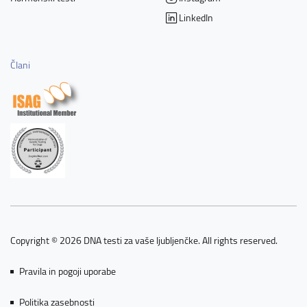
LinkedIn
Člani
Copyright © 2026 DNA testi za vaše ljubljenčke. All rights reserved.
Pravila in pogoji uporabe
Politika zasebnosti