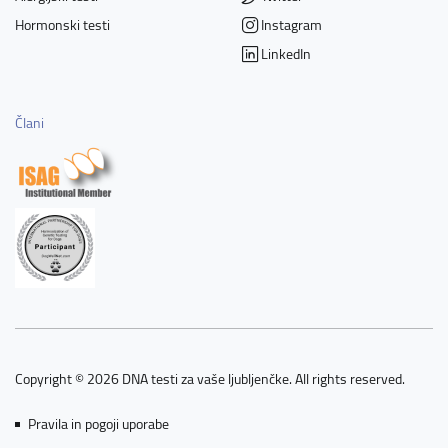
Hormonski testi
Instagram
LinkedIn
Člani
Copyright © 2026 DNA testi za vaše ljubljenčke. All rights reserved.
Pravila in pogoji uporabe