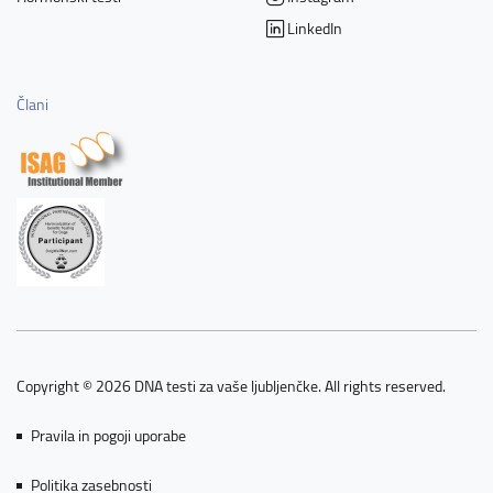
LinkedIn
Člani
Copyright © 2026 DNA testi za vaše ljubljenčke. All rights reserved.
Pravila in pogoji uporabe
Politika zasebnosti