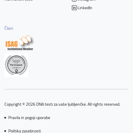
LinkedIn
Člani
Copyright © 2026 DNA testi za vaše ljubljenčke. All rights reserved.
Pravila in pogoji uporabe
Politika zasebnosti