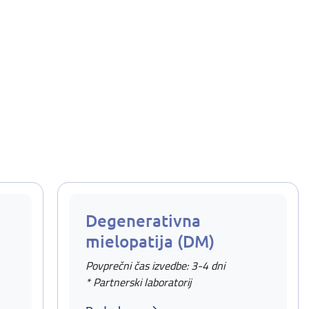
Degenerativna
mielopatija (DM)
Povprečni čas izvedbe: 3-4 dni
* Partnerski laboratorij