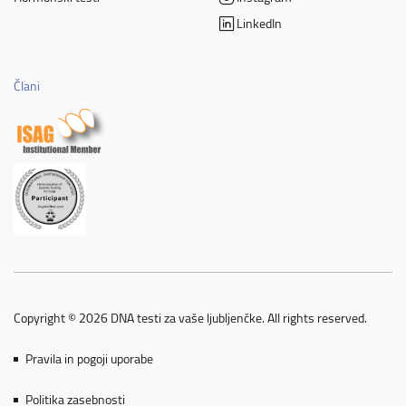
LinkedIn
Člani
Copyright © 2026 DNA testi za vaše ljubljenčke. All rights reserved.
Pravila in pogoji uporabe
Politika zasebnosti