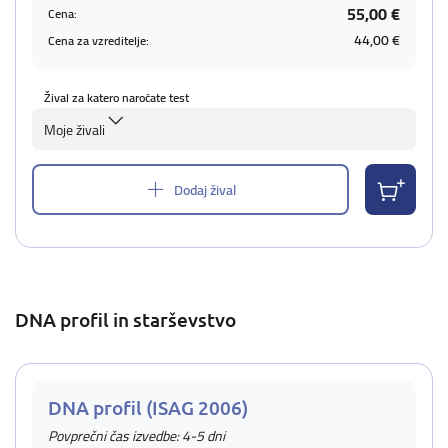
55,00 €
Cena:
44,00 €
Cena za vzreditelje:
Žival za katero naročate test
Moje živali
Dodaj žival
DNA profil in starševstvo
DNA profil (ISAG 2006)
Povprečni čas izvedbe: 4-5 dni