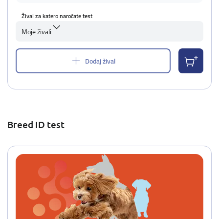
Žival za katero naročate test
Moje živali
Dodaj žival
Breed ID test