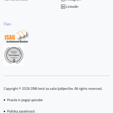
LinkedIn
Člani
Copyright © 2026 DNA testi za vaše ljubljenčke. All rights reserved.
Pravila in pogoji uporabe
Politika zasebnosti