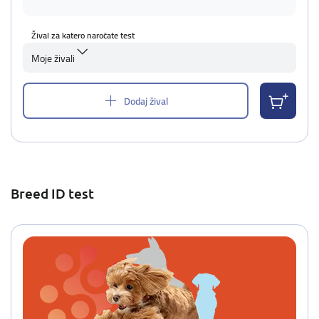
Žival za katero naročate test
Moje živali
Dodaj žival
Breed ID test