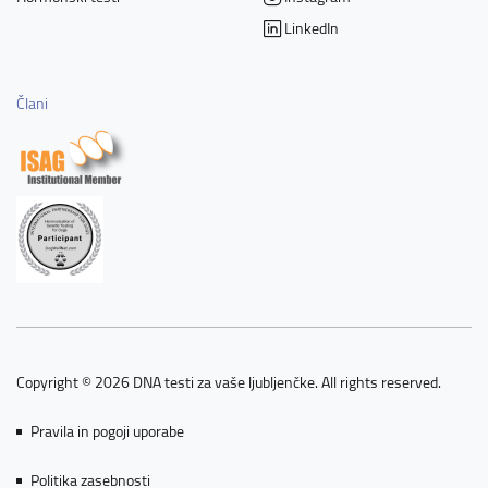
LinkedIn
Člani
Copyright © 2026 DNA testi za vaše ljubljenčke. All rights reserved.
Pravila in pogoji uporabe
Politika zasebnosti