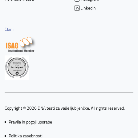
LinkedIn
Člani
Copyright © 2026 DNA testi za vaše ljubljenčke. All rights reserved.
Pravila in pogoji uporabe
Politika zasebnosti