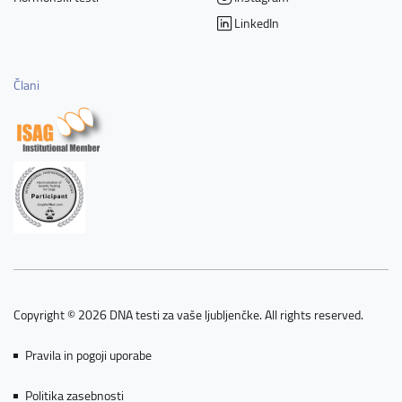
LinkedIn
Člani
Copyright © 2026 DNA testi za vaše ljubljenčke. All rights reserved.
Pravila in pogoji uporabe
Politika zasebnosti